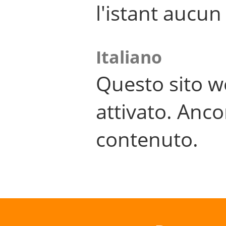
l'istant aucu
Italiano
Questo sito w
attivato. Anco
contenuto.